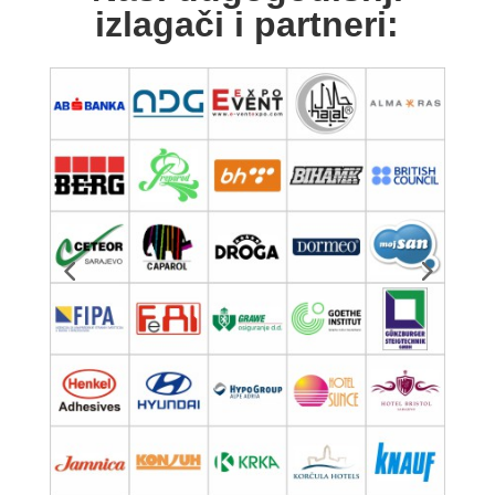
izlagači i partneri: