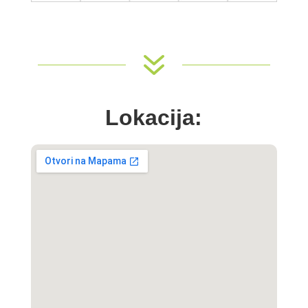
7
Lokacija: