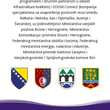
programskim i stručnim partnerom u oblasti
infrastrukture kvalitete) i EDOM Connect (kompanija
specijalizirana za unapređenje poslovnih veza između
Balkana i Maroka, kao i Njemačke, Austrije i
Švicarske), uz pokroviteljstvo Ministarstva vanjskih
poslova Bosne i Hercegovine, Ministarstva
komunikacija i prometa Bosne i Hercegovine,
Federalnog ministarstva okoliša i turizma, Federalnog
ministarstva energije, rudarstva i industrije,
Ministarstva privrede Kantona Sarajevo i
Vanjskotrgovinske / Spoljnotrgovinske komore BiH.