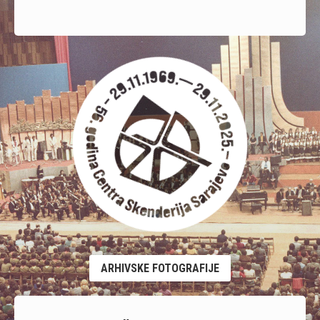
ARHIVSKE FOTOGRAFIJE